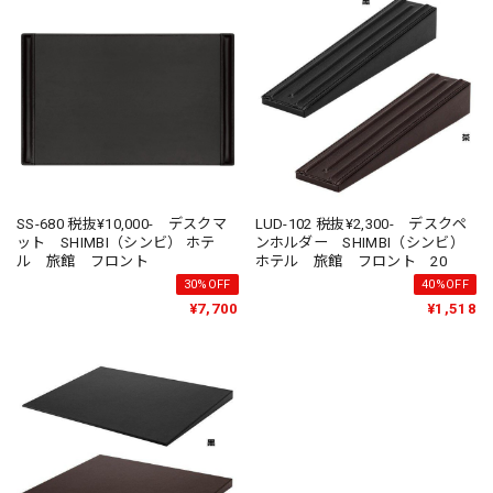
SS-680 税抜¥10,000- デスクマ
LUD-102 税抜¥2,300- デスクペ
ット SHIMBI（シンビ） ホテ
ンホルダー SHIMBI（シンビ）
ル 旅館 フロント
ホテル 旅館 フロント 20
30%OFF
40%OFF
¥7,700
¥1,518