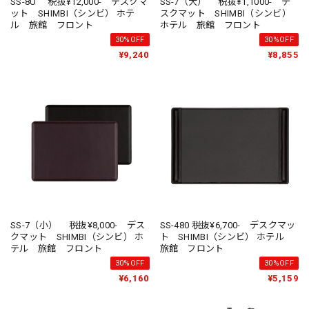
SS-8U 税抜¥12,000- デスクマ
SS-7（大） 税抜¥1,1000- デ
ット SHIMBI（シンビ） ホテ
スクマット SHIMBI（シンビ）
ル 旅館 フロント
ホテル 旅館 フロント
30%OFF
30%OFF
¥9,240
¥8,855
SS-7（小） 税抜¥8,000- デス
SS-480 税抜¥6,700- デスクマッ
クマット SHIMBI（シンビ） ホ
ト SHIMBI（シンビ） ホテル
テル 旅館 フロント
旅館 フロント
30%OFF
30%OFF
¥6,160
¥5,159