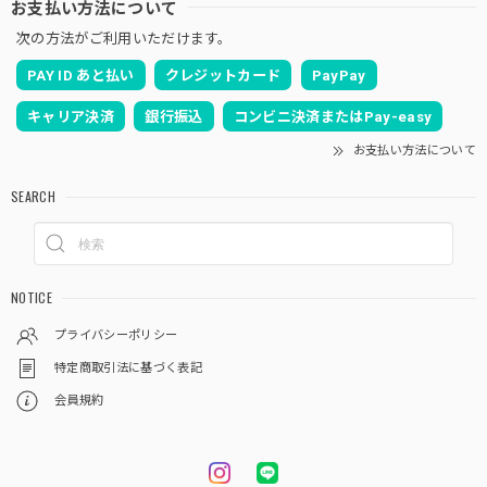
お支払い方法について
次の方法がご利用いただけます。
PAY ID あと払い
クレジットカード
PayPay
キャリア決済
銀行振込
コンビニ決済またはPay-easy
お支払い方法について
SEARCH
NOTICE
プライバシーポリシー
特定商取引法に基づく表記
会員規約