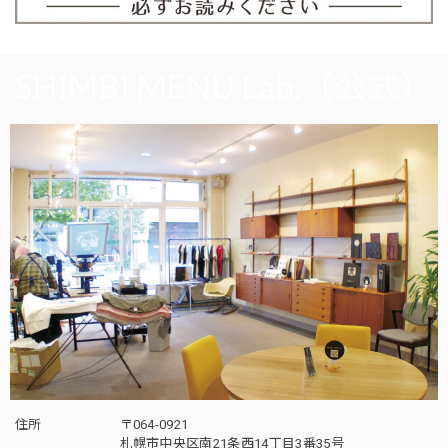
住所
〒064-0921
札幌市中央区南21条西14丁目3番35号