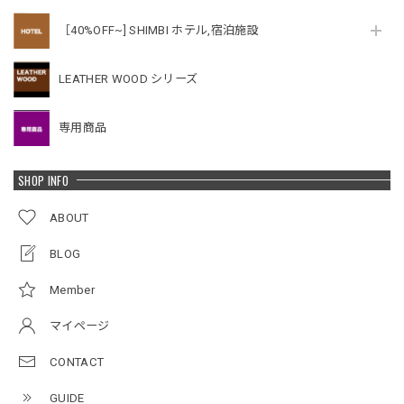
［40%OFF~] SHIMBI ホテル,宿泊施設
LEATHER WOOD シリーズ
専用商品
SHOP INFO
ABOUT
BLOG
Member
マイページ
CONTACT
GUIDE