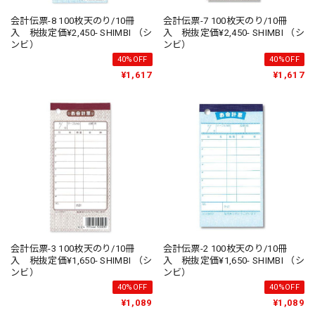
会計伝票-8 100枚天のり/10冊
会計伝票-7 100枚天のり/10冊
入 税抜定価¥2,450- SHIMBI （シ
入 税抜定価¥2,450- SHIMBI （シ
ンビ）
ンビ）
40%OFF
40%OFF
¥1,617
¥1,617
会計伝票-3 100枚天のり/10冊
会計伝票-2 100枚天のり/10冊
入 税抜定価¥1,650- SHIMBI （シ
入 税抜定価¥1,650- SHIMBI （シ
ンビ）
ンビ）
40%OFF
40%OFF
¥1,089
¥1,089