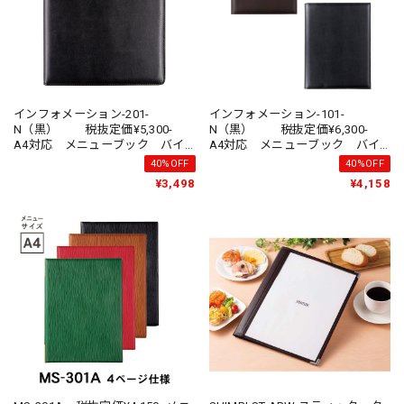
インフォメーション-201-
インフォメーション-101-
N（黒） 税抜定価¥5,300-
N（黒） 税抜定価¥6,300-
A4対応 メニューブック バイ
A4対応 メニューブック バイ
ンダー式
ンダー式
40%OFF
40%OFF
¥3,498
¥4,158