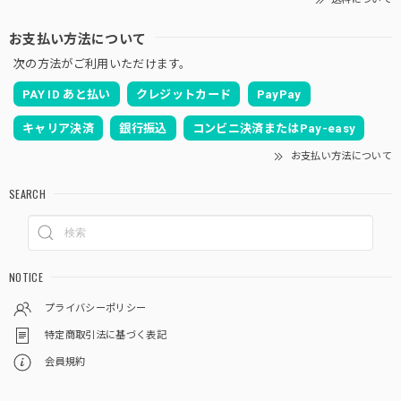
お支払い方法について
次の方法がご利用いただけます。
PAY ID あと払い
クレジットカード
PayPay
キャリア決済
銀行振込
コンビニ決済またはPay-easy
お支払い方法について
SEARCH
NOTICE
プライバシーポリシー
特定商取引法に基づく表記
会員規約