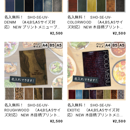
名入無料！ SHO-SE-UV-
名入無料！ SHO-SE-UV-
DENIM （A4,B5,A5サイズ対
COLORWOOD （A4,B5,A5サイ
応） NEW プリントメニューブッ
ズ対応） NEW 木目柄プリントメ
ク
ニューブック （受注生産品）
¥2,500
¥2,500
名入無料！ SHO-SE-UV-
名入無料！ SHO-SE-UV-
ROUGHWOOD （A4,B5,A5サイ
EXOTIC （A4,B5,A5サイズ対
ズ対応） NEW 木目柄プリントメ
応） NEW 木目柄プリントメニュ
ニューブック （受注生産品）
ーブック （受注生産品）
¥2,500
¥2,500