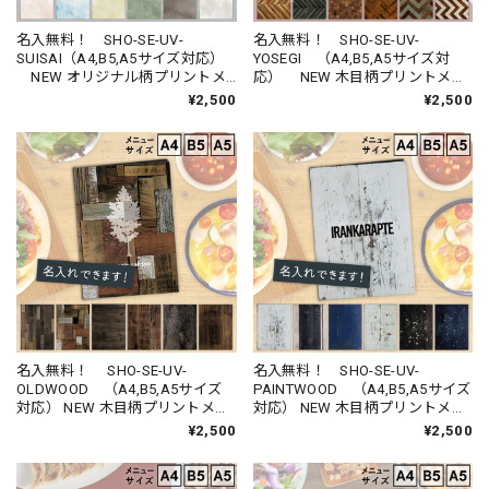
名入無料！ SHO-SE-UV-
名入無料！ SHO-SE-UV-
SUISAI（A4,B5,A5サイズ対応）
YOSEGI （A4,B5,A5サイズ対
NEW オリジナル柄プリントメ
応） NEW 木目柄プリントメニ
ニューブック （受注生産品）
ューブック （受注生産品）
¥2,500
¥2,500
名入無料！ SHO-SE-UV-
名入無料！ SHO-SE-UV-
OLDWOOD （A4,B5,A5サイズ
PAINTWOOD （A4,B5,A5サイズ
対応） NEW 木目柄プリントメニ
対応） NEW 木目柄プリントメニ
ューブック （受注生産品）
ューブック （受注生産品）
¥2,500
¥2,500