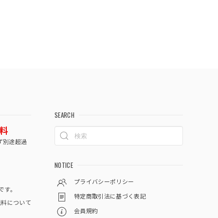
SEARCH
料
ず別途超過
NOTICE
プライバシーポリシー
です。
特定商取引法に基づく表記
料について
会員規約