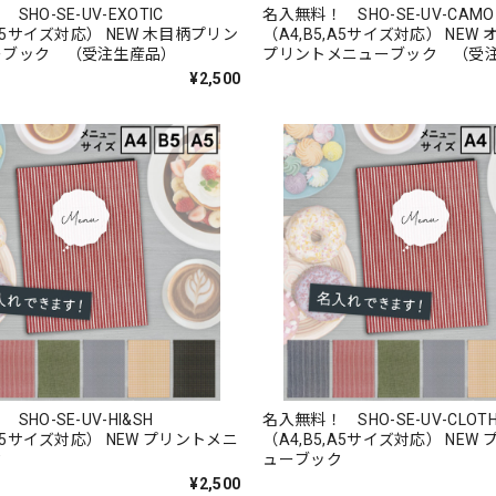
SHO-SE-UV-EXOTIC
名入無料！ SHO-SE-UV-CA
,A5サイズ対応） NEW 木目柄プリン
（A4,B5,A5サイズ対応） NEW
ーブック （受注生産品）
プリントメニューブック （受
¥2,500
SHO-SE-UV-HI&SH
名入無料！ SHO-SE-UV-CLO
,A5サイズ対応） NEW プリントメニ
（A4,B5,A5サイズ対応） NEW
ク
ューブック
¥2,500