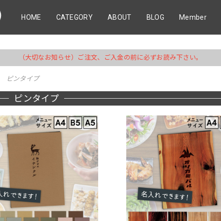
HOME
CATEGORY
ABOUT
BLOG
Member
（大切なお知らせ）ご注文、ご入金の前に必ずお読み下さい。
ピンタイプ
ピンタイプ