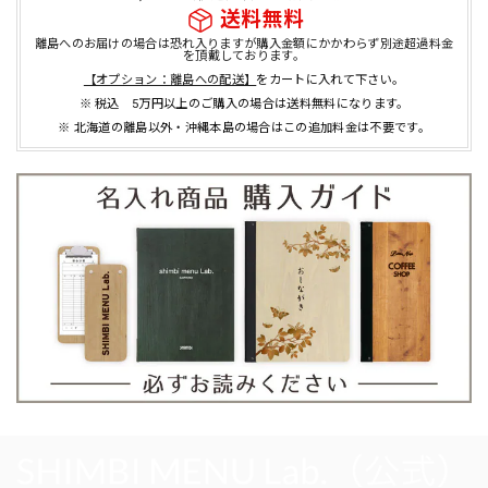
送料無料
離島へのお届けの場合は恐れ入りますが購入金額にかかわらず別途超過料金
を頂戴しております。
【オプション：離島への配送】
をカートに入れて下さい。
※ 税込 5万円以上のご購入の場合は送料無料になります。
※ 北海道の離島以外・沖縄本島の場合はこの追加料金は不要です。