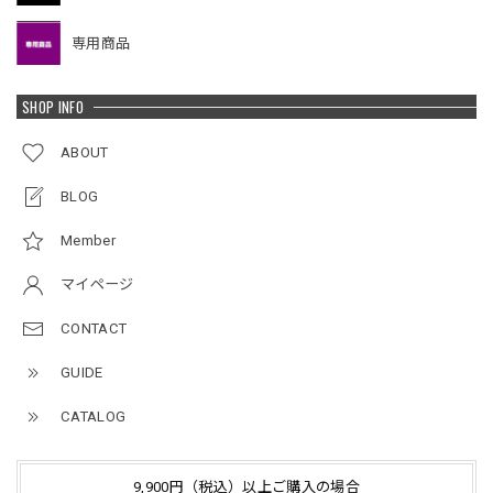
専用商品
SHOP INFO
ABOUT
BLOG
Member
マイページ
CONTACT
GUIDE
CATALOG
9,900円（税込）以上ご購入の場合