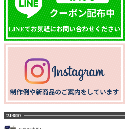
CATEGORY