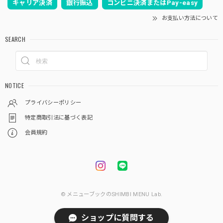
キャリア決済
銀行振込
コンビニ決済またはPay-easy
お支払い方法について
SEARCH
NOTICE
プライバシーポリシー
特定商取引法に基づく表記
会員規約
© メニューブックのSHIMBI MENU Lab.
ショップに質問する