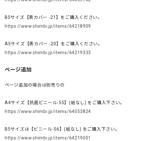
B5サイズ【表カバー -21】をご購入ください。
https://www.shimbi.jp/items/64218909
A5サイズ【表カバー -20】をご購入ください。
https://www.shimbi.jp/items/64219333
ページ追加
ページ追加の場合は別売りの
A4サイズ【抗菌ビニール-55】(紙なし) をご購入下さい。
https://www.shimbi.jp/items/64053824
B5サイズは【ビニール-56】(紙なし) をご購入下さい。
https://www.shimbi.jp/items/64219001