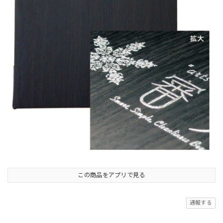
この商品をアプリで見る
通報する