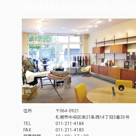
住所
〒064-0921
札幌市中央区南21条西14丁目3番35号
TEL
011-211-4184
FAX
011-211-4183