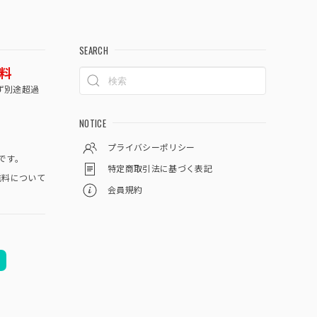
SEARCH
料
ず別途超過
NOTICE
プライバシーポリシー
です。
特定商取引法に基づく表記
料について
会員規約