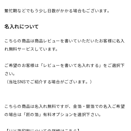
繁忙期などでもう少し日数がかかる場合もございます。
名入れについて
こちらの商品は商品レビューを書いていただいたお客様に名入
れ無料サービスしています。
ご希望のお客様は「レビューを書いて名入れする」をご選択下
さい。
（当社SNSでご紹介する場合がございます。）
こちらの商品は名入れ無料ですが、金箔・銀箔での名入ご希望
の場合は「匠の箔」有料オプションを選択下さい。