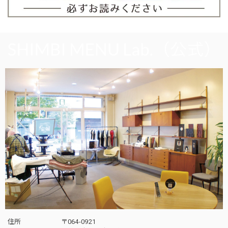
住所
〒064-0921