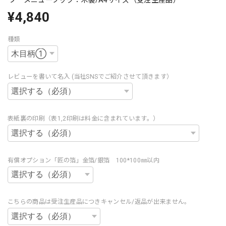
¥4,840
種類
レビューを書いて名入 (当社SNSでご紹介させて頂きます）
表紙裏の印刷（表1,2印刷は料金に含まれています。）
有償オプション「匠の箔」金箔/銀箔 100*100㎜以内
こちらの商品は受注生産品につきキャンセル/返品が出来ません。