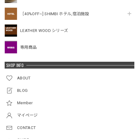
［40%OFF~] SHIMBI ホテル,宿泊施設
LEATHER WOOD シリーズ
専用商品
SHOP INFO
ABOUT
BLOG
Member
マイページ
CONTACT