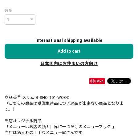
数量
International shipping available
Add to cart
日本国内にお住まいの方向け
Save
商品番号 スリム-B-SHO-101-WOOD
（こちらの商品は受注生産品につき返品が出来ない商品となりま
す。）
当店オリジナル商品
「メニューはお店の顔！世界に一つだけのメニューブック 」
当店は名入れの上手なメニュー屋さんです。