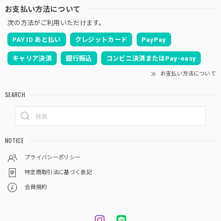
お支払い方法について
次の方法がご利用いただけます。
PAY ID あと払い
クレジットカード
PayPay
キャリア決済
銀行振込
コンビニ決済またはPay-easy
お支払い方法について
SEARCH
NOTICE
プライバシーポリシー
特定商取引法に基づく表記
会員規約