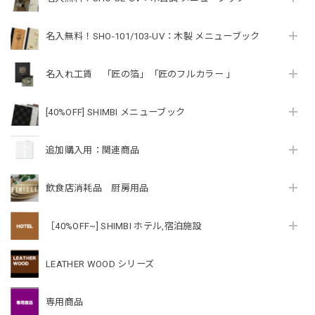
名入無料！SHO-101/103-UV：木製 メニューブック
名入れ工賃 「匠の箔」「匠のフルカラー 」
[40%OFF] SHIMBI メニューブック
追加購入用：関連商品
飲食店消耗品 厨房用品
［40%OFF~] SHIMBI ホテル,宿泊施設
LEATHER WOOD シリーズ
専用商品