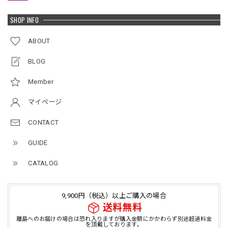
SHOP INFO
ABOUT
BLOG
Member
マイページ
CONTACT
GUIDE
CATALOG
9,900円（税込）以上ご購入の場合
送料無料
離島へのお届けの場合は恐れ入りますが購入金額にかかわらず別途超過料金
を頂戴しております。