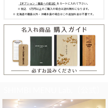
【オプション：離島への配送】
をカートに入れて下さい。
※ 税込 5万円以上のご購入の場合は送料無料になります。
※ 北海道の離島以外・沖縄本島の場合はこの追加料金は不要です。