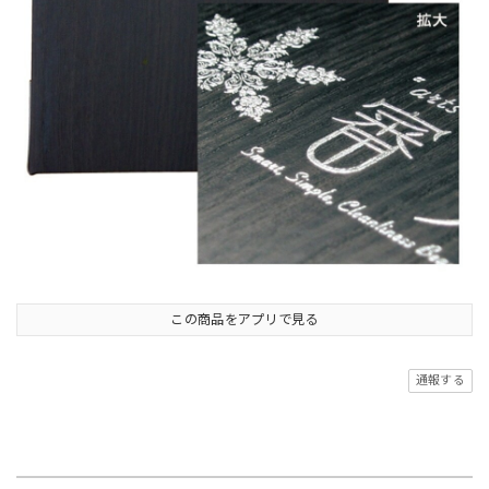
この商品をアプリで見る
通報する
商品の評価