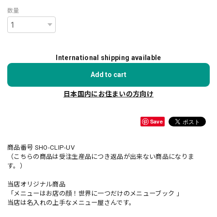
数量
International shipping available
Add to cart
日本国内にお住まいの方向け
Save
商品番号 SHO-CLIP-UV
（こちらの商品は受注生産品につき返品が出来ない商品になりま
す。）
当店オリジナル商品
「メニューはお店の顔！世界に一つだけのメニューブック 」
当店は名入れの上手なメニュー屋さんです。