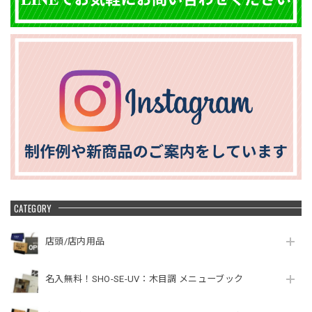
CATEGORY
店頭/店内用品
名入無料！SHO-SE-UV：木目調 メニューブック