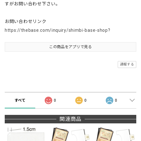
すがお問い合わせ下さい。
お問い合わせリンク
https://thebase.com/inquiry/shimbi-base-shop?
この商品をアプリで見る
通報する
商品の評価
すべて
0
0
0
関連商品