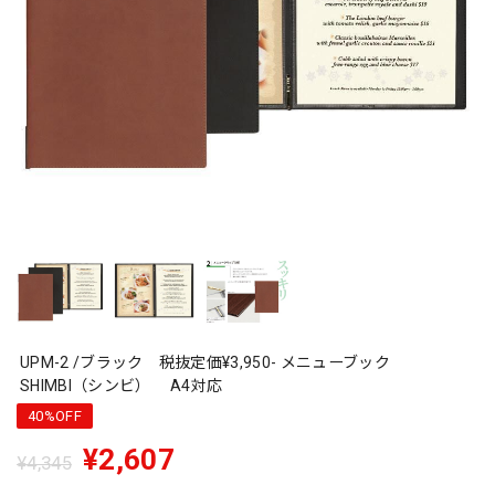
UPM-2 /ブラック 税抜定価¥3,950- メニューブック
SHIMBI（シンビ） A4対応
40%OFF
¥2,607
¥4,345