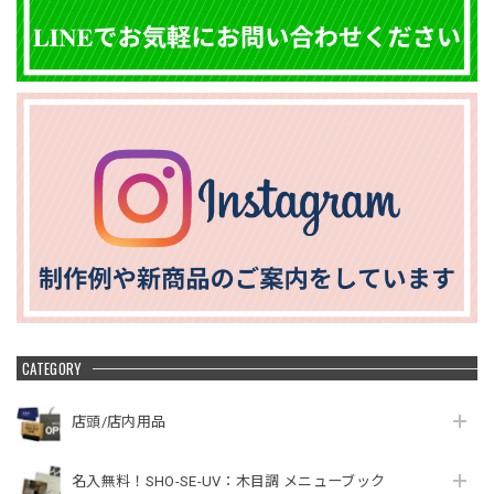
CATEGORY
店頭/店内用品
名入無料！SHO-SE-UV：木目調 メニューブック