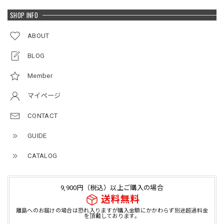
SHOP INFO
ABOUT
BLOG
Member
マイページ
CONTACT
GUIDE
CATALOG
9,900円（税込）以上ご購入の場合
送料無料
離島へのお届けの場合は恐れ入りますが購入金額にかかわらず別途超過料金
を頂戴しております。