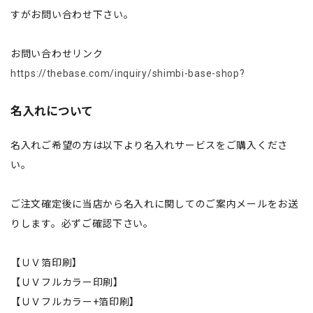
すがお問い合わせ下さい。
お問い合わせリンク
https://thebase.com/inquiry/shimbi-base-shop?
名入れについて
名入れご希望の方は以下より名入れサービスをご購入くださ
い。
ご注文確定後に当店から名入れに関してのご案内メールをお送
りします。必ずご確認下さい。
【ＵＶ箔印刷】
【ＵＶフルカラー印刷】
【ＵＶフルカラー+箔印刷】