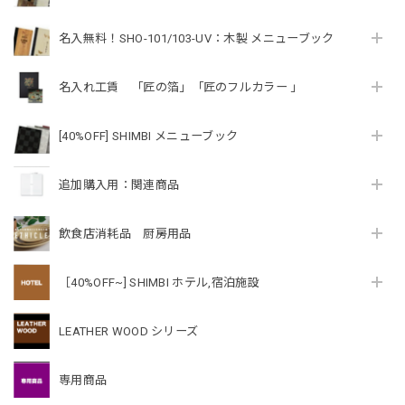
名入無料！SHO-101/103-UV：木製 メニューブック
名入れ工賃 「匠の箔」「匠のフルカラー 」
[40%OFF] SHIMBI メニューブック
追加購入用：関連商品
飲食店消耗品 厨房用品
［40%OFF~] SHIMBI ホテル,宿泊施設
LEATHER WOOD シリーズ
専用商品