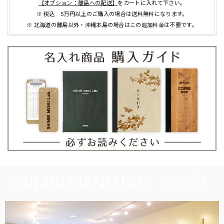
【オプション：離島への配送】
をカートに入れて下さい。
※ 税込 5万円以上のご購入の場合は送料無料になります。
※ 北海道の離島以外・沖縄本島の場合はこの追加料金は不要です。