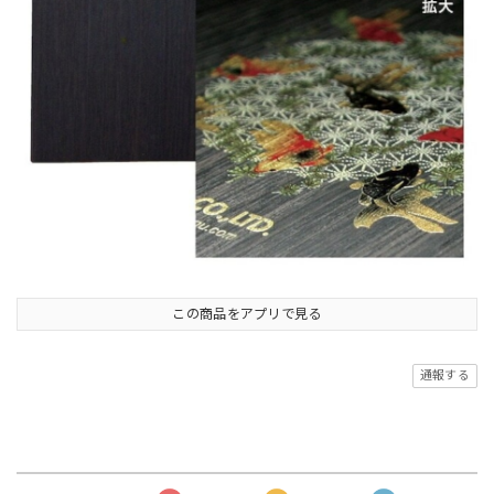
この商品をアプリで見る
通報する
商品の評価