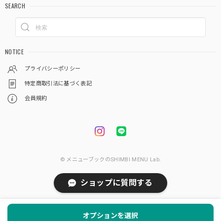
SEARCH
NOTICE
プライバシーポリシー
特定商取引法に基づく表記
会員規約
© メニューブックのSHIMBI MENU Lab.
ショップに質問する
オプションを選択