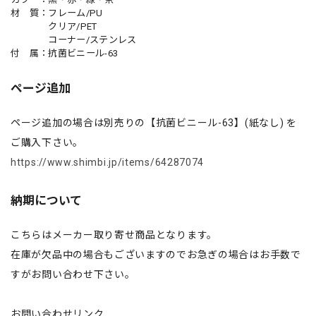
材 質：フレーム/PU
クリア/PET
コーナー/ステンレス
付 属：抗菌ビニール-63
ページ追加
ページ追加の場合は別売りの【抗菌ビニール-63】(紙なし) を
ご購入下さい。
https://www.shimbi.jp/items/64287074
納期について
こちらはメーカー取り寄せ商品となります。
在庫が欠品中の場合もございますのでお急ぎの場合はお手数で
すがお問い合わせ下さい。
お問い合わせリンク