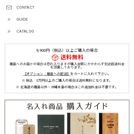
CONTACT
GUIDE
CATALOG
9,900円（税込）以上ご購入の場合
送料無料
離島へのお届けの場合は恐れ入りますが購入金額にかかわらず別途超過料金
を頂戴しております。
【オプション：離島への配送】
をカートに入れて下さい。
※ 税込 5万円以上のご購入の場合は送料無料になります。
※ 北海道の離島以外・沖縄本島の場合はこの追加料金は不要です。