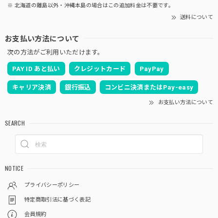
※ 北海道の離島以外・沖縄本島の場合はこの追加料金は不要です。
送料について
お支払い方法について
次の方法がご利用いただけます。
PAY ID あと払い
クレジットカード
PayPay
キャリア決済
銀行振込
コンビニ決済またはPay-easy
お支払い方法について
SEARCH
NOTICE
プライバシーポリシー
特定商取引法に基づく表記
会員規約