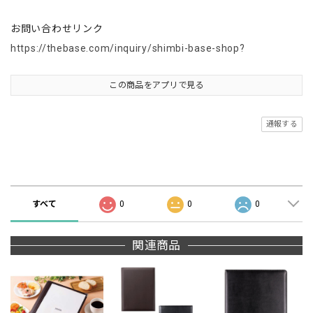
お問い合わせリンク
https://thebase.com/inquiry/shimbi-base-shop?
この商品をアプリで見る
通報する
商品の評価
すべて
0
0
0
関連商品