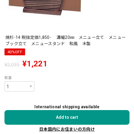
焼杉-14 税抜定価1,850- 溝幅20㎜ メニュー立て メニュー
ブック立て メニュースタンド 和風 木製
40%OFF
¥1,221
¥2,035
数量
International shipping available
Add to cart
日本国内にお住まいの方向け