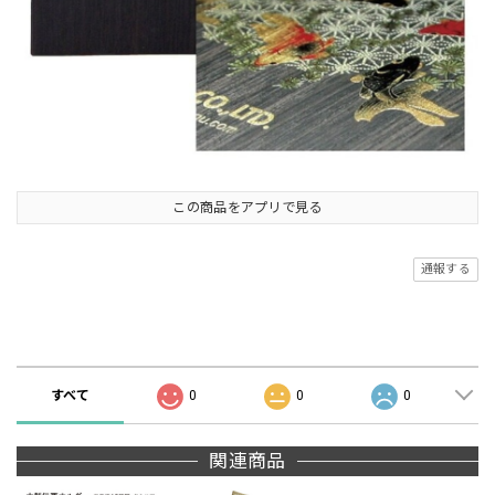
この商品をアプリで見る
通報する
商品の評価
すべて
0
0
0
関連商品