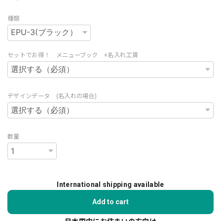
種類
セットでお得！ メニューブック +名入れ工賃
デザインデータ (名入れの場合)
数量
International shipping available
Add to cart