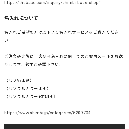
https://thebase.com/inquiry/shimbi-base-shop?
名入れについて
名入れご希望の方は以下より名入れサービスをご購入くださ
い。
ご注文確定後に当店から名入れに関してのご案内メールをお送
りします。必ずご確認下さい。
【ＵＶ箔印刷】
【ＵＶフルカラー印刷】
【ＵＶフルカラー+箔印刷】
https://www.shimbi.jp/categories/5209704