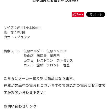
日本国内にお住まいの方向け
Save
サイズ：W115×H220mm
素 材：PU製
カラー：ブラウン
検索ワード 伝票ホルダー 伝票クリップ
飲食店 居酒屋 業務用
カフェ レストラン ファミレス
ホテル 旅館 フロント 客室
こちらはメーカー取り寄せ商品となります。
在庫が欠品中の場合もございますのでお急ぎの場合はお手数で
すがお問い合わせ下さい。
お問い合わせリンク