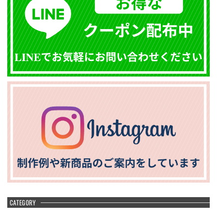
CATEGORY