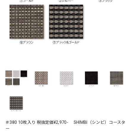
＃380 10枚入り 税抜定価¥2,970- SHIMBI（シンビ）コースタ
ー