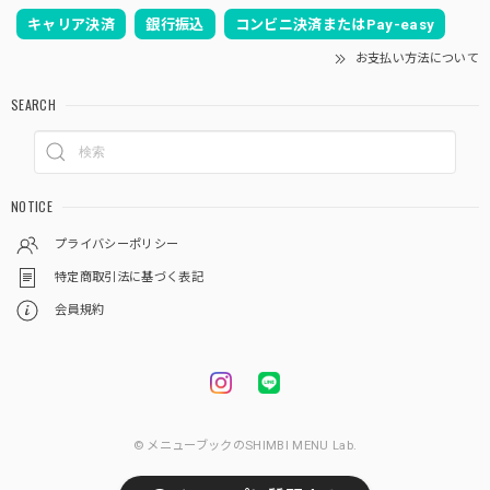
キャリア決済
銀行振込
コンビニ決済またはPay-easy
お支払い方法について
SEARCH
NOTICE
プライバシーポリシー
特定商取引法に基づく表記
会員規約
© メニューブックのSHIMBI MENU Lab.