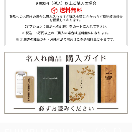
9,900円（税込）以上ご購入の場合
送料無料
離島へのお届けの場合は恐れ入りますが購入金額にかかわらず別途超過料金
を頂戴しております。
【オプション：離島への配送】
をカートに入れて下さい。
※ 税込 5万円以上のご購入の場合は送料無料になります。
※ 北海道の離島以外・沖縄本島の場合はこの追加料金は不要です。