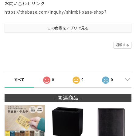
お問い合わせリンク
https://thebase.com/inquiry/shimbi-base-shop?
この商品をアプリで見る
通報する
商品の評価
すべて
0
0
0
関連商品