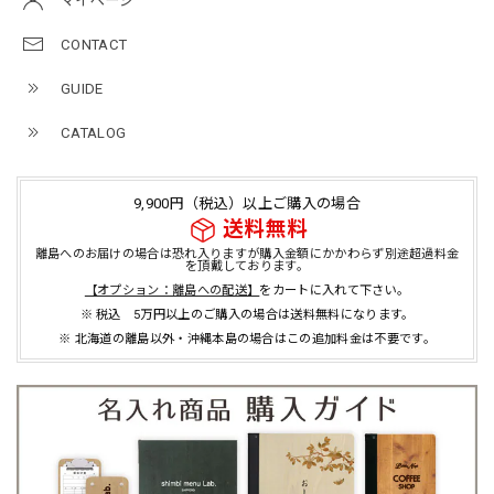
マイページ
CONTACT
GUIDE
CATALOG
9,900円（税込）以上ご購入の場合
送料無料
離島へのお届けの場合は恐れ入りますが購入金額にかかわらず別途超過料金
を頂戴しております。
【オプション：離島への配送】
をカートに入れて下さい。
※ 税込 5万円以上のご購入の場合は送料無料になります。
※ 北海道の離島以外・沖縄本島の場合はこの追加料金は不要です。