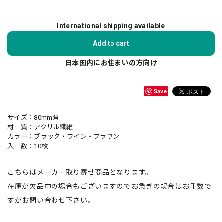
International shipping available
Add to cart
日本国内にお住まいの方向け
Save
サイズ：80mm角
材 質：アクリル繊維
カラー：ブラック・ワイン・ブラウン
入 数：10枚
こちらはメーカー取り寄せ商品となります。
在庫が欠品中の場合もございますのでお急ぎの場合はお手数で
すがお問い合わせ下さい。