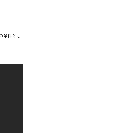
の条件とし