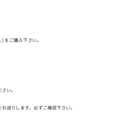
) をご購入下さい。
ださい。
をお送りします。必ずご確認下さい。