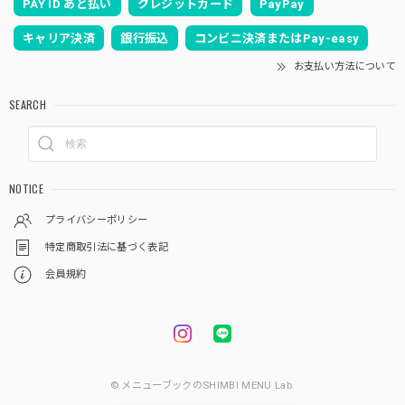
PAY ID あと払い
クレジットカード
PayPay
キャリア決済
銀行振込
コンビニ決済またはPay-easy
お支払い方法について
SEARCH
NOTICE
プライバシーポリシー
特定商取引法に基づく表記
会員規約
© メニューブックのSHIMBI MENU Lab.