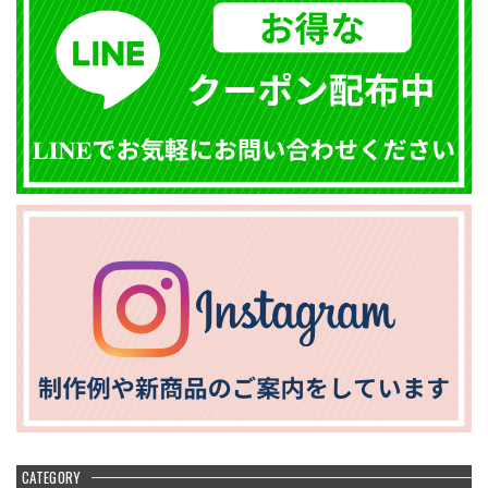
CATEGORY