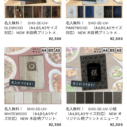
名入無料！ SHO-SE-UV-
名入無料！ SHO-SE-UV-
OLDWOOD （A4,B5,A5サイズ
PAINTWOOD （A4,B5,A5サイズ
対応） NEW 木目柄プリントメニ
対応） NEW 木目柄プリントメニ
ューブック （受注生産品）
ューブック （受注生産品）
¥2,500
¥2,500
名入無料！ SHO-SE-UV-
名入無料！ SHO-SE-UV-小紋
WHITEWOOD （A4,B5,A5サイ
（A4,B5,A5サイズ対応） NEW オ
ズ対応） NEW 木目柄プリントメ
リジナル柄プリントメニューブッ
ニューブック （受注生産品）
ク
¥2,500
¥2,500